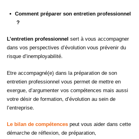
Comment préparer son entretien professionnel
?
L’entretien professionnel
sert à vous accompagner
dans vos perspectives d’évolution vous prévenir du
risque d’inemployabilité.
Etre accompagné(e) dans la préparation de son
entretien professionnel vous permet de mettre en
exergue, d’argumenter vos compétences mais aussi
votre désir de formation, d’évolution au sein de
l’entreprise.
Le bilan de compétences
peut vous aider dans cette
démarche de réflexion, de préparation,