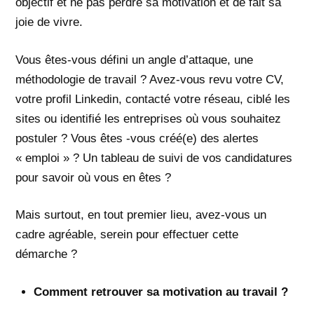
objectif et ne pas perdre sa motivation et de fait sa
joie de vivre.
Vous êtes-vous défini un angle d’attaque, une
méthodologie de travail ? Avez-vous revu votre CV,
votre profil Linkedin, contacté votre réseau, ciblé les
sites ou identifié les entreprises où vous souhaitez
postuler ? Vous êtes -vous créé(e) des alertes
« emploi » ? Un tableau de suivi de vos candidatures
pour savoir où vous en êtes ?
Mais surtout, en tout premier lieu, avez-vous un
cadre agréable, serein pour effectuer cette
démarche ?
Comment retrouver sa motivation au travail ?