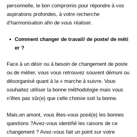
personnelle, le bon compromis pour répondre à vos
aspirations profondes, à votre recherche
d’harmonisation afin de vous réaliser.
Comment changer de travail/ de poste/ de méti
er ?
Face à un désir ou à besoin de changement de poste
ou de métier, vous vous retrouvez souvent démuni ou
désorganisé quant à la « marche à suivre. Vous
souhaitez utiliser la bonne méthodologie mais vous
n’êtes pas sûr(e) que celle choisie soit la bonne.
Mais,en amont, vous êtes-vous posé(e) les bonnes
questions ?Avez-vous identifié les raisons de ce
changement ? Avez-vous fait un point sur votre