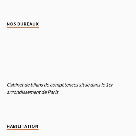
NOS BUREAUX
Cabinet de bilans de compétences situé dans le 1er
arrondissement de Paris
HABILITATION