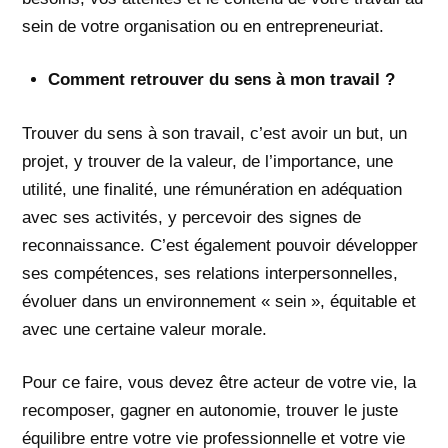
sein de votre organisation ou en entrepreneuriat.
Comment retrouver du sens à mon travail ?
Trouver du sens à son travail, c’est avoir un but, un
projet, y trouver de la valeur, de l’importance, une
utilité, une finalité, une rémunération en adéquation
avec ses activités, y percevoir des signes de
reconnaissance. C’est également pouvoir développer
ses compétences, ses relations interpersonnelles,
évoluer dans un environnement « sein », équitable et
avec une certaine valeur morale.
Pour ce faire, vous devez être acteur de votre vie, la
recomposer, gagner en autonomie, trouver le juste
équilibre entre votre vie professionnelle et votre vie