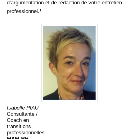
d’argumentation et de rédaction de votre entretien
professionnel.
I
Isabelle PIAU
Consultante /
Coach en
transitions
professionnelles
MAM-RH