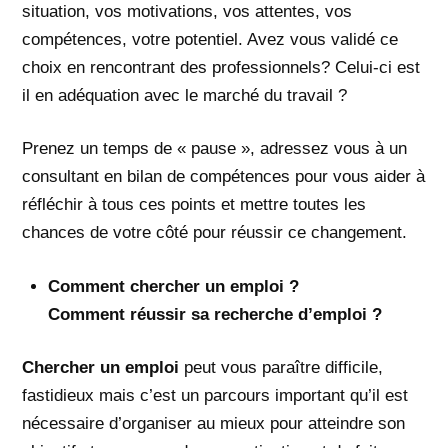
situation, vos motivations, vos attentes, vos
compétences, votre potentiel. Avez vous validé ce
choix en rencontrant des professionnels? Celui-ci est
il en adéquation avec le marché du travail ?
Prenez un temps de « pause », adressez vous à un
consultant en bilan de compétences pour vous aider à
réfléchir à tous ces points et mettre toutes les
chances de votre côté pour réussir ce changement.
Comment chercher un emploi ?
Comment réussir sa recherche d’emploi ?
Chercher un emploi
peut vous paraître difficile,
fastidieux mais c’est un parcours important qu’il est
nécessaire d’organiser au mieux pour atteindre son