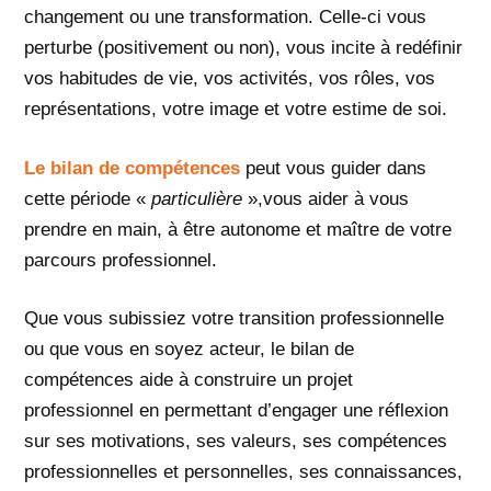
changement ou une transformation. Celle-ci vous
perturbe (positivement ou non), vous incite à redéfinir
vos habitudes de vie, vos activités, vos rôles, vos
représentations, votre image et votre estime de soi.
Le bilan de compétences
peut vous guider dans
cette période «
particulière
»,vous aider à vous
prendre en main, à être autonome et maître de votre
parcours professionnel.
Que vous subissiez votre transition professionnelle
ou que vous en soyez acteur, le bilan de
compétences aide à construire un projet
professionnel en permettant d’engager une réflexion
sur ses motivations, ses valeurs, ses compétences
professionnelles et personnelles, ses connaissances,