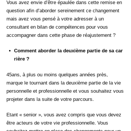
Vous avez envie d’être épaulée dans cette remise en
question afin d’aborder sereinement ce changement
mais avez vous pensé à votre adresser à un
consultant en bilan de compétences pour vous
accompagner dans cette phase de réajustement ?
Comment aborder la deuxième partie de sa car
rière ?
45ans, à plus ou moins quelques années près,
marque le tournant dans la deuxième partie de la vie
personnelle et professionnelle et vous souhaitez vous
projeter dans la suite de votre parcours.
Etant « senior », vous avez compris que vous devez
être acteurs de votre vie professionnelle. Vous