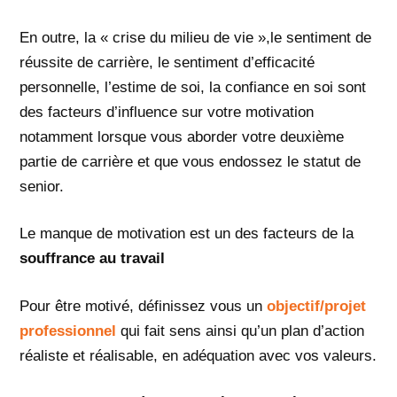
En outre, la « crise du milieu de vie »,le sentiment de
réussite de carrière, le sentiment d’efficacité
personnelle, l’estime de soi, la confiance en soi sont
des facteurs d’influence sur votre motivation
notamment lorsque vous aborder votre deuxième
partie de carrière et que vous endossez le statut de
senior.
Le manque de motivation est un des facteurs de la
souffrance au travail
Pour être motivé, définissez vous un
objectif/projet
professionnel
qui fait sens ainsi qu’un plan d’action
réaliste et réalisable, en adéquation avec vos valeurs.