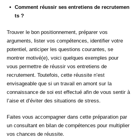
Comment réussir ses entretiens de recrutemen
ts ?
Trouver le bon positionnement, préparer vos
arguments, lister vos compétences, identifier votre
potentiel, anticiper les questions courantes, se
montrer motivé(e), voici quelques exemples pour
vous permettre de réussir vos entretiens de
recrutement. Toutefois, cette réussite n’est
envisageable que si un travail en amont sur la
connaissance de soi est effectué afin de vous sentir à
l’aise et d’éviter des situations de stress.
Faites vous accompagner dans cette préparation par
un consultant en bilan de compétences pour multiplier
vos chances de réussite.