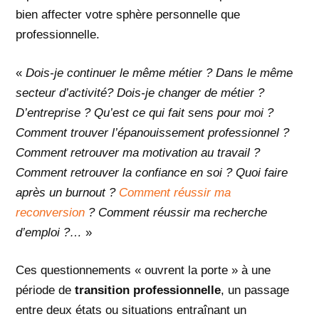
bien affecter votre sphère personnelle que
professionnelle.
«
Dois-je continuer le même métier ? Dans le même
secteur d’activité? Dois-je changer de métier ?
D’entreprise ? Qu’est ce qui fait sens pour moi ?
Comment trouver l’épanouissement professionnel ?
Comment retrouver ma motivation au travail ?
Comment retrouver la confiance en soi ? Quoi faire
après un burnout ?
Comment réussir ma
reconversion
? Comment réussir ma recherche
d’emploi ?…
»
Ces questionnements « ouvrent la porte » à une
période de
transition professionnelle
, un passage
entre deux états ou situations entraînant un