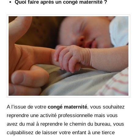
Quoi faire après un congé maternité ?
A l’issue de votre
congé maternité
, vous souhaitez
reprendre une activité professionnelle mais vous
avez du mal à reprendre le chemin du bureau, vous
culpabilisez de laisser votre enfant à une tierce