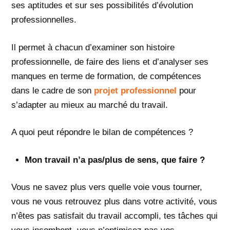
ses aptitudes et sur ses possibilités d’évolution
professionnelles.
Il permet à chacun d’examiner son histoire
professionnelle, de faire des liens et d’analyser ses
manques en terme de formation, de compétences
dans le cadre de son
projet professionnel
pour
s’adapter au mieux au marché du travail.
A quoi peut répondre le bilan de compétences ?
Mon travail n’a pas/plus de sens, que faire ?
Vous ne savez plus vers quelle voie vous tourner,
vous ne vous retrouvez plus dans votre activité, vous
n’êtes pas satisfait du travail accompli, tes tâches qui