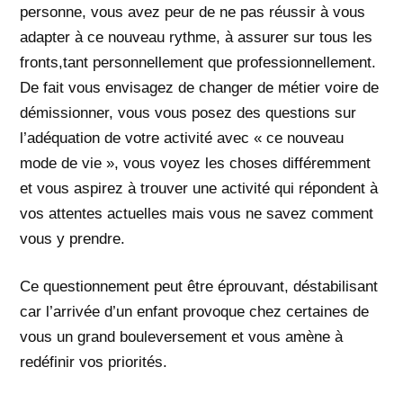
personne, vous avez peur de ne pas réussir à vous
adapter à ce nouveau rythme, à assurer sur tous les
fronts,tant personnellement que professionnellement.
De fait vous envisagez de changer de métier voire de
démissionner, vous vous posez des questions sur
l’adéquation de votre activité avec « ce nouveau
mode de vie », vous voyez les choses différemment
et vous aspirez à trouver une activité qui répondent à
vos attentes actuelles mais vous ne savez comment
vous y prendre.
Ce questionnement peut être éprouvant, déstabilisant
car l’arrivée d’un enfant provoque chez certaines de
vous un grand bouleversement et vous amène à
redéfinir vos priorités.