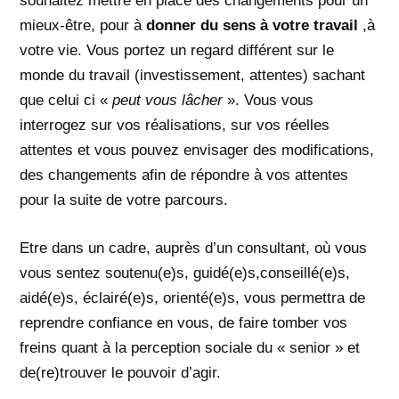
souhaitez mettre en place des changements pour un
mieux-être, pour à
donner du sens à votre travail
,à
votre vie. Vous portez un regard différent sur le
monde du travail (investissement, attentes) sachant
que celui ci «
peut vous lâcher
». Vous vous
interrogez sur vos réalisations, sur vos réelles
attentes et vous pouvez envisager des modifications,
des changements afin de répondre à vos attentes
pour la suite de votre parcours.
Etre dans un cadre, auprès d’un consultant, où vous
vous sentez soutenu(e)s, guidé(e)s,conseillé(e)s,
aidé(e)s, éclairé(e)s, orienté(e)s, vous permettra de
reprendre confiance en vous, de faire tomber vos
freins quant à la perception sociale du « senior » et
de(re)trouver le pouvoir d’agir.