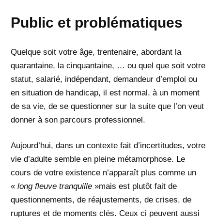
Public et problématiques
Quelque soit votre âge, trentenaire, abordant la
quarantaine, la cinquantaine, … ou quel que soit votre
statut, salarié, indépendant, demandeur d’emploi ou
en situation de handicap, il est normal, à un moment
de sa vie, de se questionner sur la suite que l’on veut
donner à son parcours professionnel.
Aujourd’hui, dans un contexte fait d’incertitudes, votre
vie d’adulte semble en pleine métamorphose. Le
cours de votre existence n’apparaît plus comme un
«
long fleuve tranquille
»mais est plutôt fait de
questionnements, de réajustements, de crises, de
ruptures et de moments clés. Ceux ci peuvent aussi