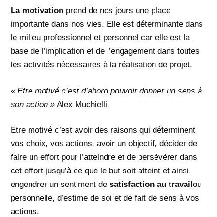
La motivation
prend de nos jours une place
importante dans nos vies. Elle est déterminante dans
le milieu professionnel et personnel car elle est la
base de l’implication et de l’engagement dans toutes
les activités nécessaires à la réalisation de projet.
«
Etre motivé c’est d’abord pouvoir donner un sens à
son action »
Alex Muchielli.
Etre motivé c’est avoir des raisons qui déterminent
vos choix, vos actions, avoir un objectif, décider de
faire un effort pour l’atteindre et de persévérer dans
cet effort jusqu’à ce que le but soit atteint et ainsi
engendrer un sentiment de
satisfaction au travail
ou
personnelle, d’estime de soi et de fait de sens à vos
actions.